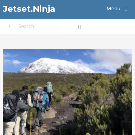
Jetset.Ninja
Menu